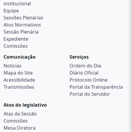
institucional
Equipe
Sessões Plenárias
Atos Normativos
Sessão Plenária
Expediente
Comissões
Comunicação
Serviços
Noticias
Ordem do Dia
Mapa do Site
Diário Oficial
Acessibilidade
Protocolo Online
Transmissões
Portal da Transparência
Portal do Servidor
Atos do legislativo
Atas da Sessão
Comissões
Mesa Diretora