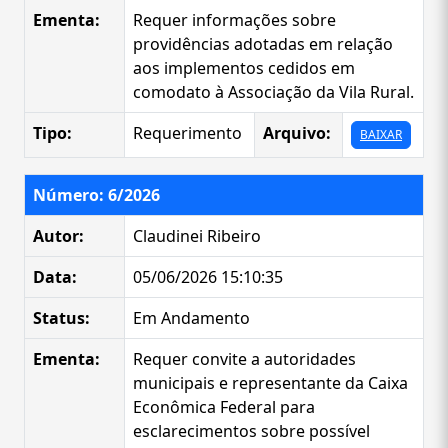
Ementa:
Requer informações sobre
providências adotadas em relação
aos implementos cedidos em
comodato à Associação da Vila Rural.
Tipo:
Requerimento
Arquivo:
BAIXAR
Número: 6/2026
Autor:
Claudinei Ribeiro
Data:
05/06/2026 15:10:35
Status:
Em Andamento
Ementa:
Requer convite a autoridades
municipais e representante da Caixa
Econômica Federal para
esclarecimentos sobre possível