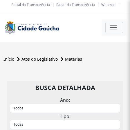
Portal da Transparência
Radar da Transparência
Webmail
Início
Atos do Legislativo
Matérias
BUSCA DETALHADA
Ano:
Tipo: