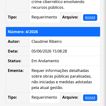
crime cibernético envolvendo
recursos públicos.
Tipo:
Requerimento
Arquivo:
BAIXAR
Número: 4/2026
Autor:
Claudinei Ribeiro
Data:
05/06/2026 15:08:28
Status:
Em Andamento
Ementa:
Requer informações detalhadas
sobre obras públicas paralisadas,
não iniciadas e medidas adotadas
pela atual gestão.
Tipo:
Requerimento
Arquivo:
BAIXAR