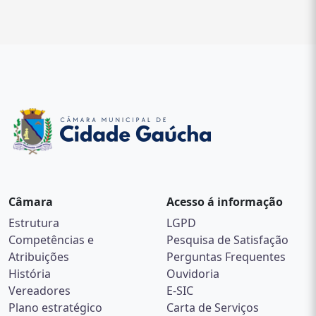
Câmara
Acesso á informação
Estrutura
LGPD
Competências e
Pesquisa de Satisfação
Atribuições
Perguntas Frequentes
História
Ouvidoria
Vereadores
E-SIC
Plano estratégico
Carta de Serviços