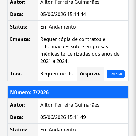
Autor:
Ailton Ferreira Guimarães
Data:
05/06/2026 15:14:44
Status:
Em Andamento
Ementa:
Requer cópia de contratos e
informações sobre empresas
médicas terceirizadas dos anos de
2021 a 2024.
Tipo:
Requerimento
Arquivo:
BAIXAR
Número: 7/2026
Autor:
Ailton Ferreira Guimarães
Data:
05/06/2026 15:11:49
Status:
Em Andamento