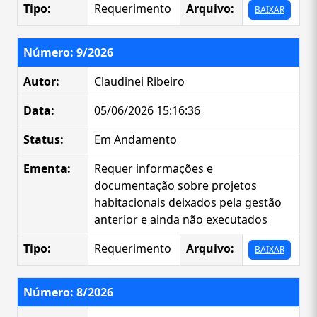
Tipo:
Requerimento
Arquivo:
BAIXAR
Número: 9/2026
Autor:
Claudinei Ribeiro
Data:
05/06/2026 15:16:36
Status:
Em Andamento
Ementa:
Requer informações e
documentação sobre projetos
habitacionais deixados pela gestão
anterior e ainda não executados
Tipo:
Requerimento
Arquivo:
BAIXAR
Número: 8/2026