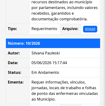
recursos destinados ao município
por parlamentares, incluindo valores
recebidos, garantidos e
documentação comprobatória.
Tipo:
Requerimento
Arquivo:
BAIXAR
Número: 10/2026
Autor:
Silvana Pauleski
Data:
05/06/2026 15:17:44
Status:
Em Andamento
Ementa:
Requer informações, vínculos,
jornadas, locais de trabalho e folhas
de ponto das enfermeiras vinculadas
ao Município.