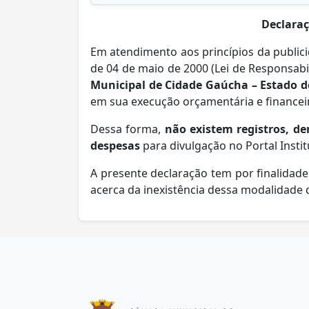
Declaraç
Em atendimento aos princípios da publici
de 04 de maio de 2000 (Lei de Responsabil
Municipal de Cidade Gaúcha – Estado 
em sua execução orçamentária e financei
Dessa forma,
não existem registros, d
despesas
para divulgação no Portal Instit
A presente declaração tem por finalidad
acerca da inexistência dessa modalidade