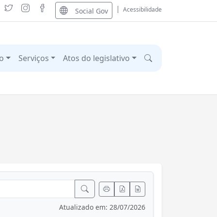
Acessibilidade
Social Gov
o
Serviços
Atos do legislativo
Atualizado em: 28/07/2026